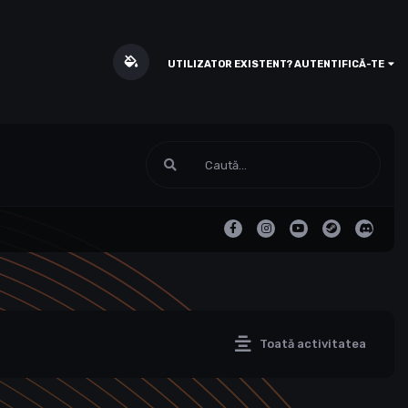
UTILIZATOR EXISTENT? AUTENTIFICĂ-TE
Toată activitatea