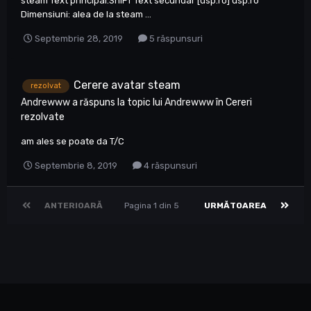
steam Text principal:ShiFT Text secundar [usp.ro] usp.ro
Dimensiuni: alea de la steam ...
Septembrie 28, 2019
5 răspunsuri
Cerere avatar steam
rezolvat
Andrewww
a răspuns la topic lui
Andrewww
în
Cereri
rezolvate
am ales se poate da T/C
Septembrie 8, 2019
4 răspunsuri
ANTERIOARĂ
Pagina 1 din 5
URMĂTOAREA