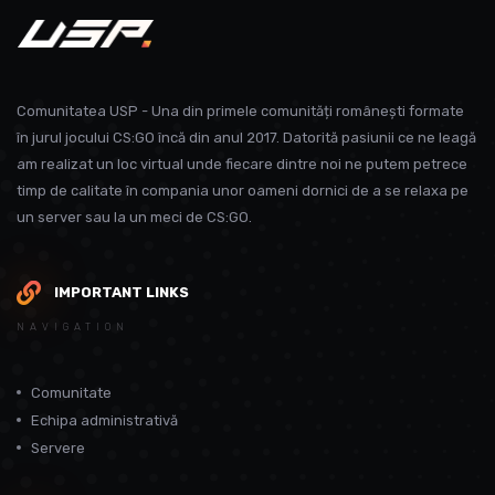
Comunitatea USP - Una din primele comunități românești formate
în jurul jocului CS:GO încă din anul 2017. Datorită pasiunii ce ne leagă
am realizat un loc virtual unde fiecare dintre noi ne putem petrece
timp de calitate în compania unor oameni dornici de a se relaxa pe
un server sau la un meci de CS:GO.
IMPORTANT LINKS
NAVIGATION
Comunitate
Echipa administrativă
Servere