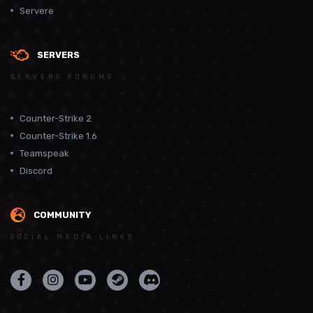
Servere
SERVERS
SERVERS FORUMS
Counter-Strike 2
Counter-Strike 1.6
Teamspeak
Discord
COMMUNITY
SOCIAL MEDIA LINKS